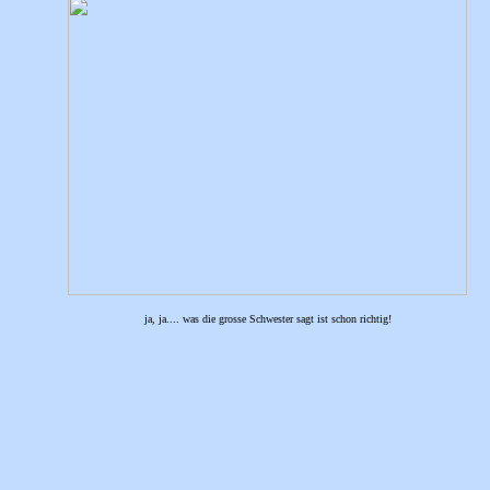
ja, ja.... was die grosse Schwester sagt ist schon richtig!