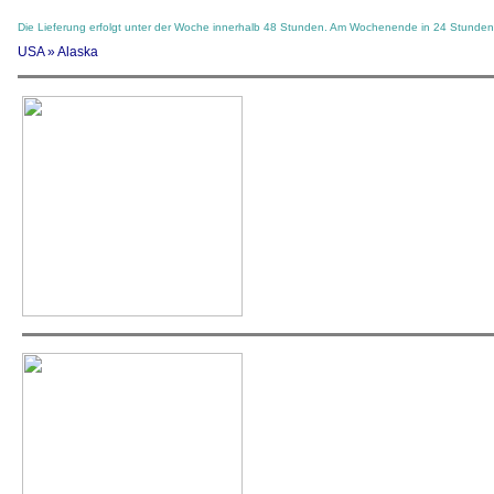
Die Lieferung erfolgt unter der Woche innerhalb 48 Stunden. Am Wochenende in 24 Stunden
USA » Alaska